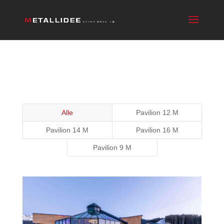
Alle
Pavilion 12 M
Pavilion 14 M
Pavilion 16 M
Pavilion 9 M