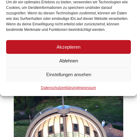
Um dir ein optimales Erlebnis zu bieten, verwenden wir Technologien wie
Cookies, um Geräteinformationen zu speichern und/oder darauf
zuzugreifen. Wenn du diesen Technologien zustimmst, können wir Daten
wie das Surfverhalten oder eindeutige IDs auf dieser Website verarbeiten.
Wenn du deine Einwillligung nicht erteilst oder zurückziehst, können
bestimmte Merkmale und Funktionen beeinträchtigt werden.
Akzeptieren
Ablehnen
Einstellungen ansehen
Datenschutzerklärung
Impressum