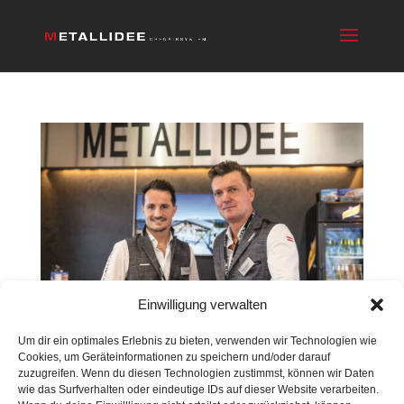
Einwilligung verwalten
Um dir ein optimales Erlebnis zu bieten, verwenden wir Technologien wie
Cookies, um Geräteinformationen zu speichern und/oder darauf
MESSETERMINE
zuzugreifen. Wenn du diesen Technologien zustimmst, können wir Daten
Sep. 22, 2021
|
Startslider
,
Unkategorisiert
wie das Surfverhalten oder eindeutige IDs auf dieser Website verarbeiten.